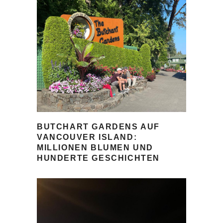
BUTCHART GARDENS AUF
VANCOUVER ISLAND:
MILLIONEN BLUMEN UND
HUNDERTE GESCHICHTEN