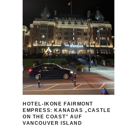
HOTEL-IKONE FAIRMONT
EMPRESS: KANADAS „CASTLE
ON THE COAST” AUF
VANCOUVER ISLAND