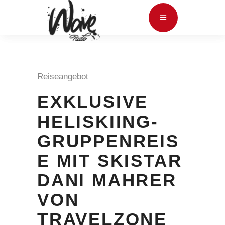
Reiseangebot
EXKLUSIVE
HELISKIING-
GRUPPENREIS
E MIT SKISTAR
DANI MAHRER
VON
TRAVELZONE