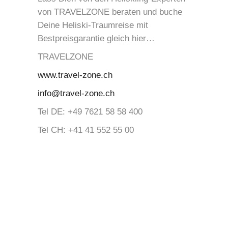
von TRAVELZONE beraten und buche
Deine Heliski-Traumreise mit
Bestpreisgarantie gleich hier…
TRAVELZONE
www.travel-zone.ch
info@travel-zone.ch
Tel DE: +49 7621 58 58 400
Tel CH: +41 41 552 55 00