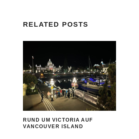
RELATED POSTS
RUND UM VICTORIA AUF
VANCOUVER ISLAND