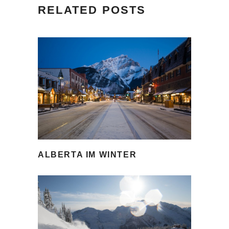
RELATED POSTS
ALBERTA IM WINTER