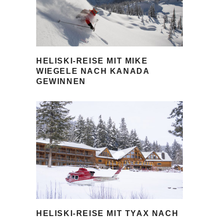
HELISKI-REISE MIT MIKE
WIEGELE NACH KANADA
GEWINNEN
HELISKI-REISE MIT TYAX NACH