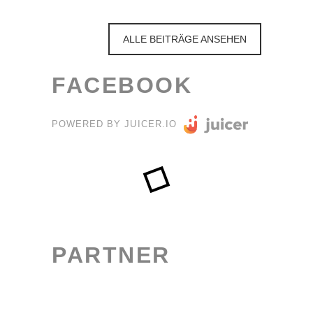
ALLE BEITRÄGE ANSEHEN
FACEBOOK
POWERED BY JUICER.IO
PARTNER