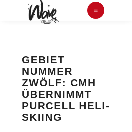
GEBIET
NUMMER
ZWÖLF: CMH
ÜBERNIMMT
PURCELL HELI-
SKIING