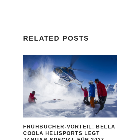
RELATED POSTS
FRÜHBUCHER-VORTEIL: BELLA
COOLA HELISPORTS LEGT
JANUAR-SPECIAL FÜR 2027