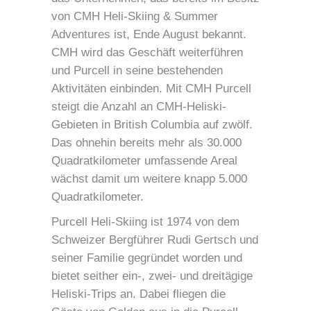
von CMH Heli-Skiing & Summer
Adventures ist, Ende August bekannt.
CMH wird das Geschäft weiterführen
und Purcell in seine bestehenden
Aktivitäten einbinden. Mit CMH Purcell
steigt die Anzahl an CMH-Heliski-
Gebieten in British Columbia auf zwölf.
Das ohnehin bereits mehr als 30.000
Quadratkilometer umfassende Areal
wächst damit um weitere knapp 5.000
Quadratkilometer.
Purcell Heli-Skiing ist 1974 von dem
Schweizer Bergführer Rudi Gertsch und
seiner Familie gegründet worden und
bietet seither ein-, zwei- und dreitägige
Heliski-Trips an. Dabei fliegen die