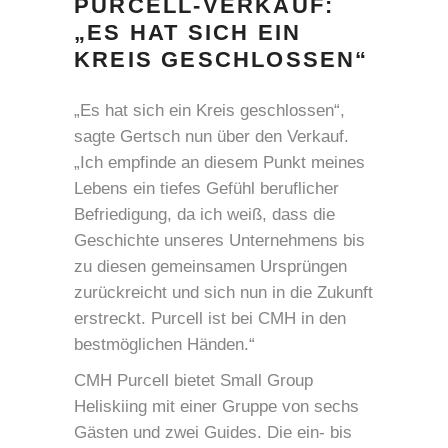
PURCELL-VERKAUF:
„ES HAT SICH EIN
KREIS GESCHLOSSEN“
„Es hat sich ein Kreis geschlossen“,
sagte Gertsch nun über den Verkauf.
„Ich empfinde an diesem Punkt meines
Lebens ein tiefes Gefühl beruflicher
Befriedigung, da ich weiß, dass die
Geschichte unseres Unternehmens bis
zu diesen gemeinsamen Ursprüngen
zurückreicht und sich nun in die Zukunft
erstreckt. Purcell ist bei CMH in den
bestmöglichen Händen.“
CMH Purcell bietet Small Group
Heliskiing mit einer Gruppe von sechs
Gästen und zwei Guides. Die ein- bis