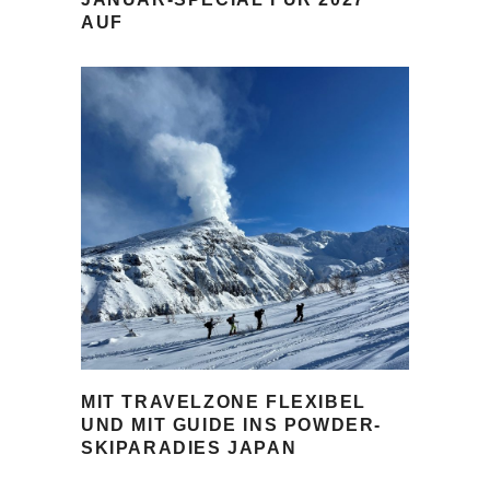
AUF
MIT TRAVELZONE FLEXIBEL
UND MIT GUIDE INS POWDER-
SKIPARADIES JAPAN