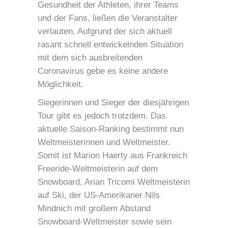
Gesundheit der Athleten, ihrer Teams
und der Fans, ließen die Veranstalter
verlauten. Aufgrund der sich aktuell
rasant schnell entwickelnden Situation
mit dem sich ausbreitenden
Coronavirus gebe es keine andere
Möglichkeit.
Siegerinnen und Sieger der diesjährigen
Tour gibt es jedoch trotzdem. Das
aktuelle Saison-Ranking bestimmt nun
Weltmeisterinnen und Weltmeister.
Somit ist Marion Haerty aus Frankreich
Freeride-Weltmeisterin auf dem
Snowboard, Arian Tricomi Weltmeisterin
auf Ski, der US-Amerikaner Nils
Mindnich mit großem Abstand
Snowboard-Weltmeister sowie sein