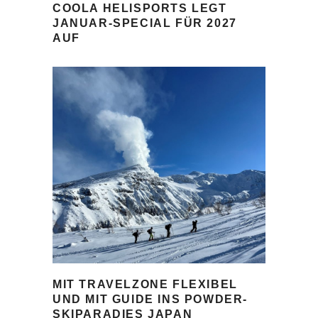
COOLA HELISPORTS LEGT
JANUAR-SPECIAL FÜR 2027
AUF
MIT TRAVELZONE FLEXIBEL
UND MIT GUIDE INS POWDER-
SKIPARADIES JAPAN