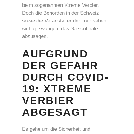
beim sogenannten Xtreme Verbier.
Doch die Behörden in der Schweiz
sowie die Veranstalter der Tour sahen
sich gezwungen, das Saisonfinale
abzusagen.
AUFGRUND
DER GEFAHR
DURCH COVID-
19: XTREME
VERBIER
ABGESAGT
Es gehe um die Sicherheit und