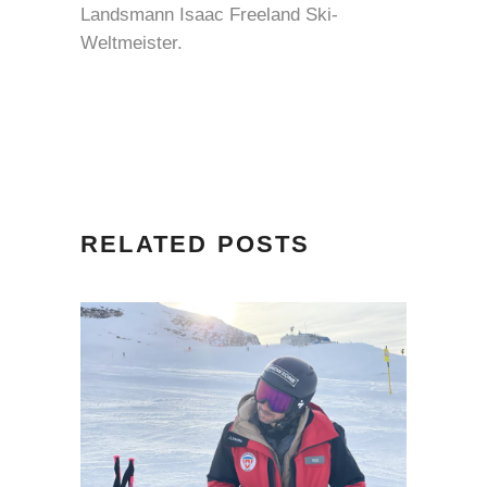
Landsmann Isaac Freeland Ski-
Weltmeister.
RELATED POSTS