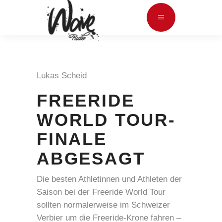
Lukas Scheid
FREERIDE
WORLD TOUR-
FINALE
ABGESAGT
Die besten Athletinnen und Athleten der
Saison bei der Freeride World Tour
sollten normalerweise im Schweizer
Verbier um die Freeride-Krone fahren –