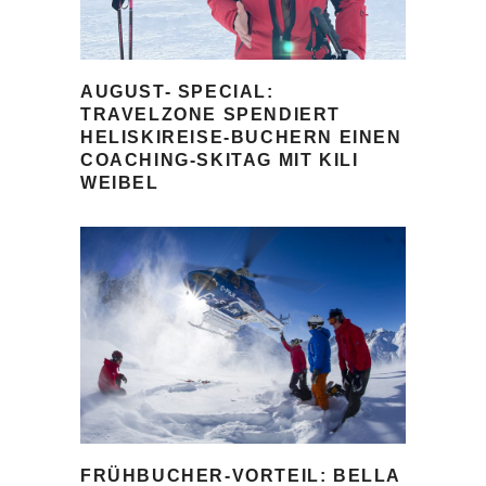
AUGUST- SPECIAL:
TRAVELZONE SPENDIERT
HELISKIREISE-BUCHERN EINEN
COACHING-SKITAG MIT KILI
WEIBEL
FRÜHBUCHER-VORTEIL: BELLA