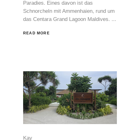
Paradies. Eines davon ist das
Schnorcheln mit Ammenhaien, rund um
das Centara Grand Lagoon Maldives.
READ MORE
Kay