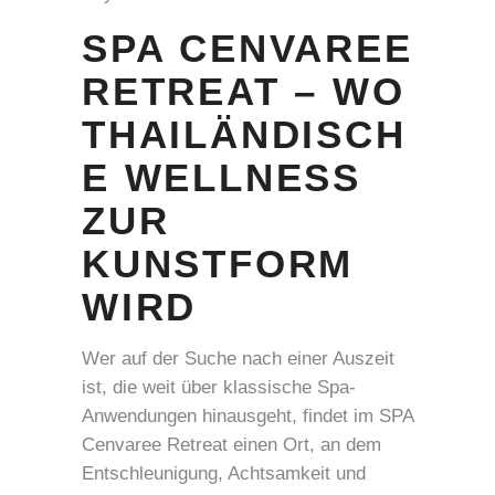
SPA CENVAREE
RETREAT – WO
THAILÄNDISCH
E WELLNESS
ZUR
KUNSTFORM
WIRD
Wer auf der Suche nach einer Auszeit
ist, die weit über klassische Spa-
Anwendungen hinausgeht, findet im SPA
Cenvaree Retreat einen Ort, an dem
Entschleunigung, Achtsamkeit und