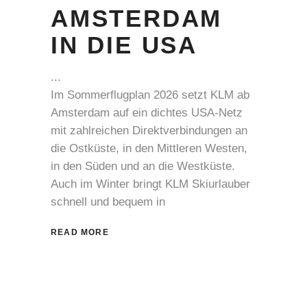
AMSTERDAM
IN DIE USA
Im Sommerflugplan 2026 setzt KLM ab
Amsterdam auf ein dichtes USA-Netz
mit zahlreichen Direktverbindungen an
die Ostküste, in den Mittleren Westen,
in den Süden und an die Westküste.
Auch im Winter bringt KLM Skiurlauber
schnell und bequem in
READ MORE