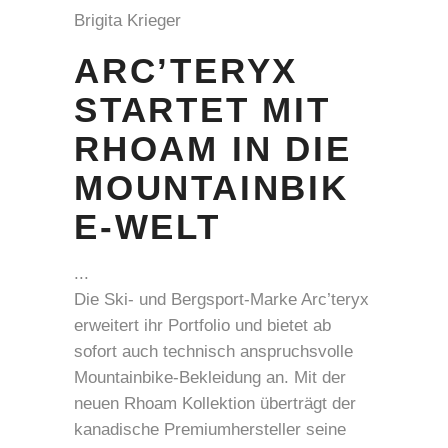
Brigita Krieger
ARC’TERYX
STARTET MIT
RHOAM IN DIE
MOUNTAINBIK
E-WELT
Die Ski- und Bergsport-Marke Arc’teryx
erweitert ihr Portfolio und bietet ab
sofort auch technisch anspruchsvolle
Mountainbike-Bekleidung an. Mit der
neuen Rhoam Kollektion überträgt der
kanadische Premiumhersteller seine