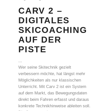
CARV 2 –
DIGITALES
SKICOACHING
AUF DER
PISTE
Wer seine Skitechnik gezielt
verbessern möchte, hat längst mehr
Möglichkeiten als nur klassischen
Unterricht. Mit Carv 2 ist ein System
auf dem Markt, das Bewegungsdaten
direkt beim Fahren erfasst und daraus
konkrete Technikhinweise ableiten soll.