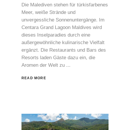
Die Malediven stehen für türkisfarbenes
Meer, weiße Strände und
unvergessliche Sonnenuntergänge. Im
Centara Grand Lagoon Maldives wird
dieses Inselparadies durch eine
außergewöhnliche kulinarische Vielfalt
ergänzt. Die Restaurants und Bars des
Resorts laden Gäste dazu ein, die
Aromen der Welt zu
READ MORE