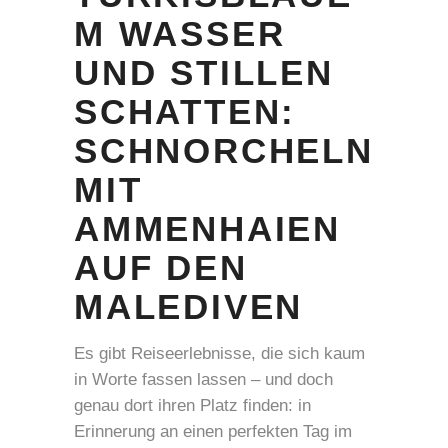
M WASSER
UND STILLEN
SCHATTEN:
SCHNORCHELN
MIT
AMMENHAIEN
AUF DEN
MALEDIVEN
Es gibt Reiseerlebnisse, die sich kaum
in Worte fassen lassen – und doch
genau dort ihren Platz finden: in
Erinnerung an einen perfekten Tag im