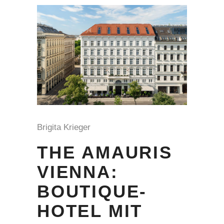
Brigita Krieger
THE AMAURIS
VIENNA:
BOUTIQUE-
HOTEL MIT