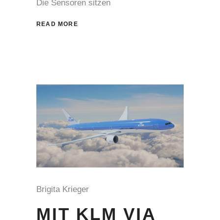
Die Sensoren sitzen
READ MORE
Brigita Krieger
MIT KLM VIA