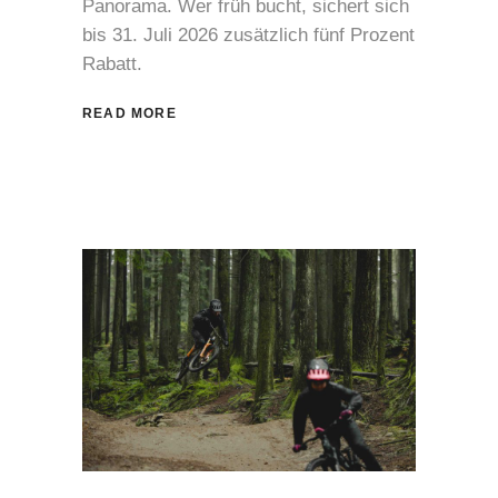
Panorama. Wer früh bucht, sichert sich
bis 31. Juli 2026 zusätzlich fünf Prozent
Rabatt.
READ MORE