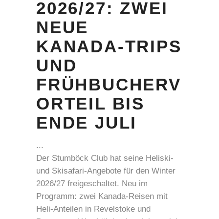
2026/27: ZWEI
NEUE
KANADA-TRIPS
UND
FRÜHBUCHERV
ORTEIL BIS
ENDE JULI
Der Stumböck Club hat seine Heliski-
und Skisafari-Angebote für den Winter
2026/27 freigeschaltet. Neu im
Programm: zwei Kanada-Reisen mit
Heli-Anteilen in Revelstoke und