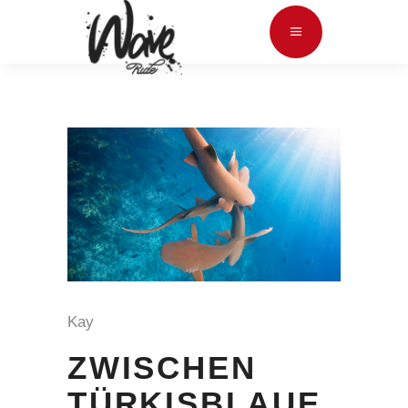
Kay
ZWISCHEN
TÜRKISBLAUE