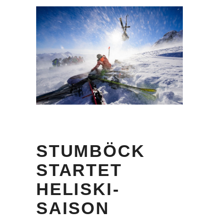
STUMBÖCK
STARTET
HELISKI-
SAISON