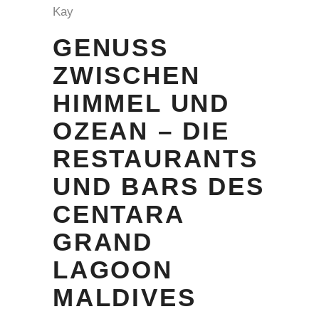
Kay
GENUSS
ZWISCHEN
HIMMEL UND
OZEAN – DIE
RESTAURANTS
UND BARS DES
CENTARA
GRAND
LAGOON
MALDIVES