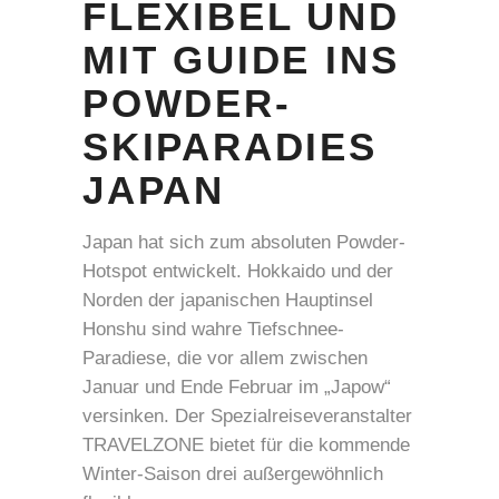
FLEXIBEL UND
MIT GUIDE INS
POWDER-
SKIPARADIES
JAPAN
Japan hat sich zum absoluten Powder-
Hotspot entwickelt. Hokkaido und der
Norden der japanischen Hauptinsel
Honshu sind wahre Tiefschnee-
Paradiese, die vor allem zwischen
Januar und Ende Februar im „Japow“
versinken. Der Spezialreiseveranstalter
TRAVELZONE bietet für die kommende
Winter-Saison drei außergewöhnlich