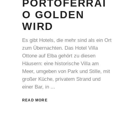
PORTOFERRAI
O GOLDEN
WIRD
Es gibt Hotels, die mehr sind als ein Ort
zum Übernachten. Das Hotel Villa
Ottone auf Elba gehört zu diesen
Häusern: eine historische Villa am
Meer, umgeben von Park und Stille, mit
großer Küche, privatem Strand und
einer Bar, in
READ MORE