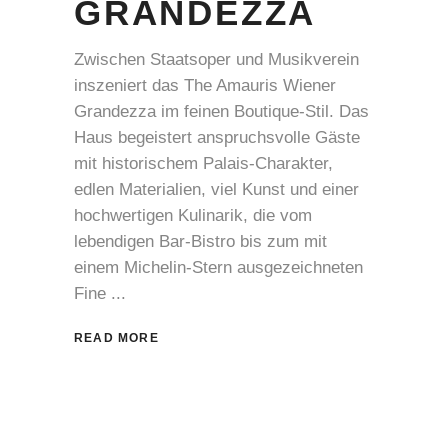
GRANDEZZA
Zwischen Staatsoper und Musikverein
inszeniert das The Amauris Wiener
Grandezza im feinen Boutique-Stil. Das
Haus begeistert anspruchsvolle Gäste
mit historischem Palais-Charakter,
edlen Materialien, viel Kunst und einer
hochwertigen Kulinarik, die vom
lebendigen Bar-Bistro bis zum mit
einem Michelin-Stern ausgezeichneten
Fine
READ MORE