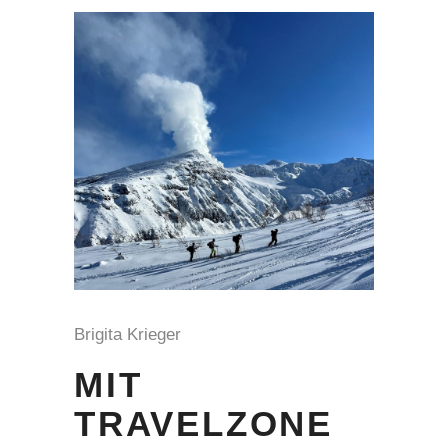
Brigita Krieger
MIT
TRAVELZONE