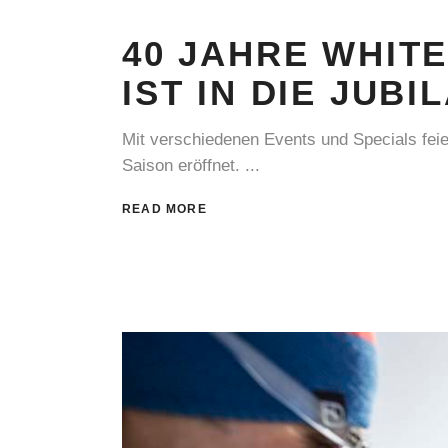
40 JAHRE WHIT
IST IN DIE JUB
Mit verschiedenen Events und Specials feie
Saison eröffnet.
READ MORE