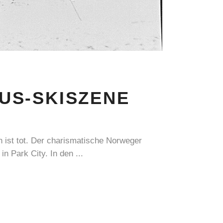
 US-SKISZENE
n ist tot. Der charismatische Norweger
in Park City. In den