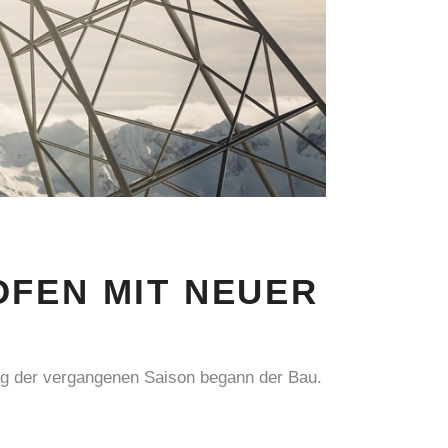
OFEN MIT NEUER
ag der vergangenen Saison begann der Bau.