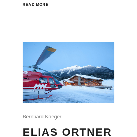
READ MORE
Bernhard Krieger
ELIAS ORTNER