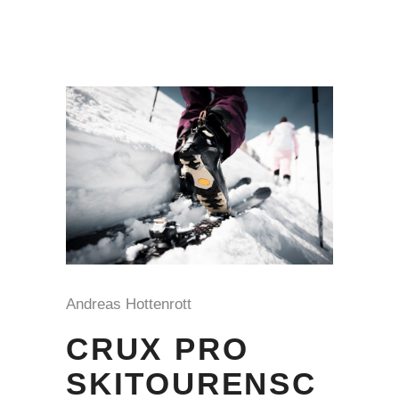
Andreas Hottenrott
CRUX PRO
SKITOURENSC