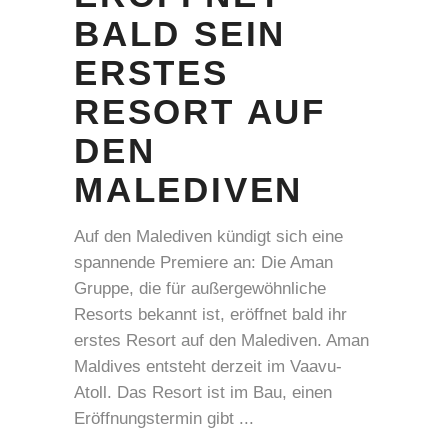
BALD SEIN
ERSTES
RESORT AUF
DEN
MALEDIVEN
Auf den Malediven kündigt sich eine
spannende Premiere an: Die Aman
Gruppe, die für außergewöhnliche
Resorts bekannt ist, eröffnet bald ihr
erstes Resort auf den Malediven. Aman
Maldives entsteht derzeit im Vaavu-
Atoll. Das Resort ist im Bau, einen
Eröffnungstermin gibt