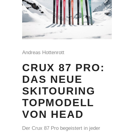
Andreas Hottenrott
CRUX 87 PRO:
DAS NEUE
SKITOURING
TOPMODELL
VON HEAD
Der Crux 87 Pro begeistert in jeder