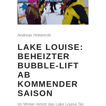
Andreas Hottenrott
LAKE LOUISE:
BEHEIZTER
BUBBLE-LIFT
AB
KOMMENDER
SAISON
Im Winter nimmt das Lake Louise Ski