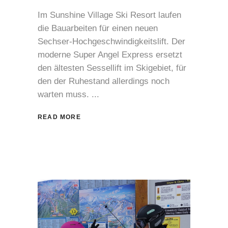
Im Sunshine Village Ski Resort laufen
die Bauarbeiten für einen neuen
Sechser-Hochgeschwindigkeitslift. Der
moderne Super Angel Express ersetzt
den ältesten Sessellift im Skigebiet, für
den der Ruhestand allerdings noch
warten muss.
READ MORE