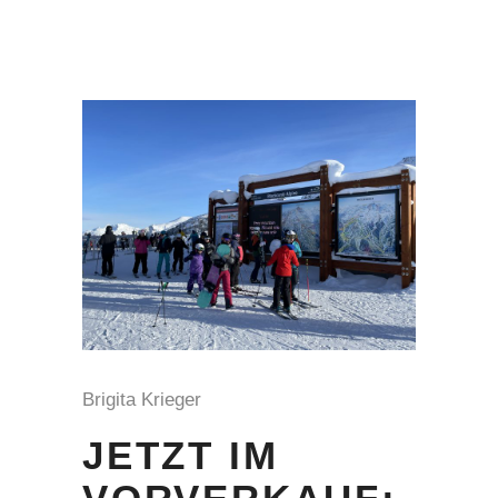
Brigita Krieger
JETZT IM