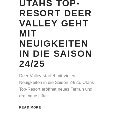
UTAHS TOP-
RESORT DEER
VALLEY GEHT
MIT
NEUIGKEITEN
IN DIE SAISON
24/25
Deer Valley startet mit vielen
Neuigkeiten in die Saison 24/25. Utahs
Top-Resort eröffnet neues Terrain und
drei neue Lifte.
READ MORE