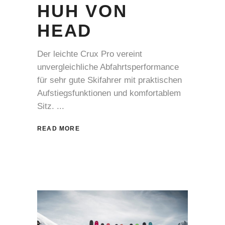
HUH VON
HEAD
Der leichte Crux Pro vereint
unvergleichliche Abfahrtsperformance
für sehr gute Skifahrer mit praktischen
Aufstiegsfunktionen und komfortablem
Sitz.
READ MORE