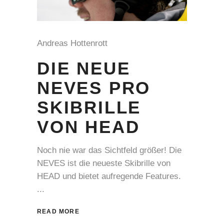
Andreas Hottenrott
DIE NEUE
NEVES PRO
SKIBRILLE
VON HEAD
Noch nie war das Sichtfeld größer! Die
NEVES ist die neueste Skibrille von
HEAD und bietet aufregende Features.
READ MORE