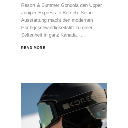
Resort & Summer Gondola den Upper
Juniper Express in Betrieb. Seine
Ausstattung macht den modernen
Hochgeschwindigkeitslift zu einer
Seltenheit in ganz Kanada.
READ MORE