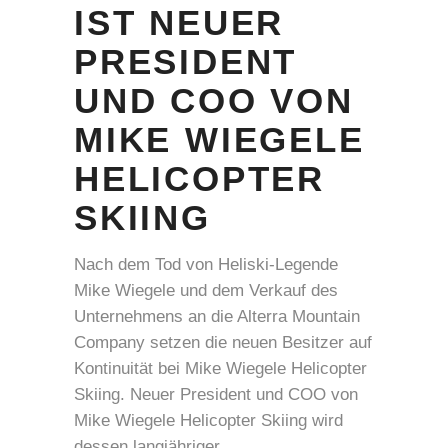
IST NEUER
PRESIDENT
UND COO VON
MIKE WIEGELE
HELICOPTER
SKIING
Nach dem Tod von Heliski-Legende
Mike Wiegele und dem Verkauf des
Unternehmens an die Alterra Mountain
Company setzen die neuen Besitzer auf
Kontinuität bei Mike Wiegele Helicopter
Skiing. Neuer President und COO von
Mike Wiegele Helicopter Skiing wird
dessen langjähriger