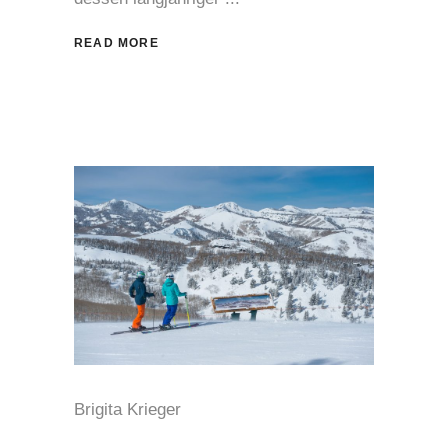
READ MORE
Brigita Krieger