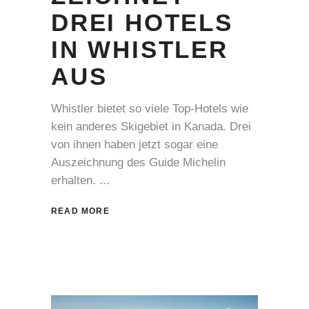
DREI HOTELS
IN WHISTLER
AUS
Whistler bietet so viele Top-Hotels wie
kein anderes Skigebiet in Kanada. Drei
von ihnen haben jetzt sogar eine
Auszeichnung des Guide Michelin
erhalten.
READ MORE