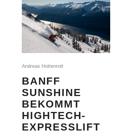
Andreas Hottenrott
BANFF
SUNSHINE
BEKOMMT
HIGHTECH-
EXPRESSLIFT