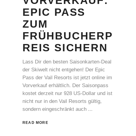
VORVERKAUF:
EPIC PASS
ZUM
FRÜHBUCHERP
REIS SICHERN
Lass Dir den besten Saisonkarten-Deal
der Skiwelt nicht entgehen! Der Epic
Pass der Vail Resorts ist jetzt online im
Vorverkauf erhältlich. Der Saisonpass
kostet derzeit nur 928 US-Dollar und ist
nicht nur in den Vail Resorts gültig,
sondern eingeschränkt auch
READ MORE