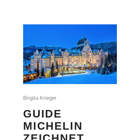
Brigita Krieger
GUIDE
MICHELIN
ZEICHNET