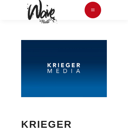
KRIEGER