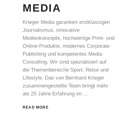
MEDIA
Krieger Media garantiert erstklassigen
Journalismus, innovative
Medienkonzepte, hochwertige Print- und
Online-Produkte, modernes Corporate
Publishing und kompetentes Media
Consulting. Wir sind spezialisiert auf
die Themenbereiche Sport, Reise und
Lifestyle. Das von Bernhard Krieger
zusammengestellte Team bringt mehr
als 25 Jahre Erfahrung im
READ MORE