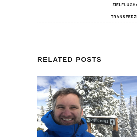
ZIELFLUGH
TRANSFERZ
RELATED POSTS