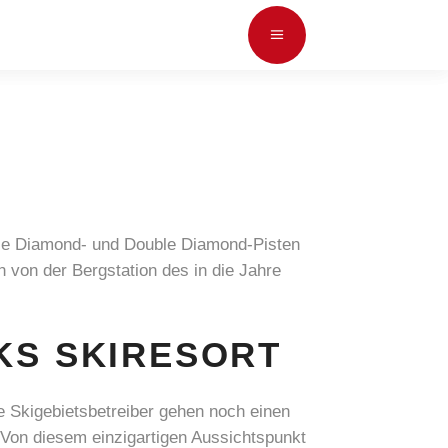
olle Diamond- und Double Diamond-Pisten
n von der Bergstation des in die Jahre
AKS SKIRESORT
e Skigebietsbetreiber gehen noch einen
: Von diesem einzigartigen Aussichtspunkt