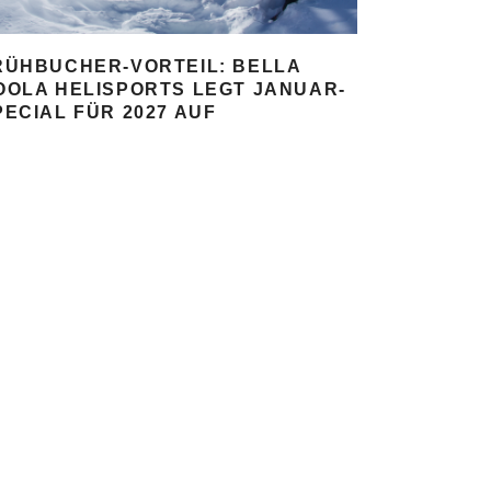
RÜHBUCHER-VORTEIL: BELLA
OOLA HELISPORTS LEGT JANUAR-
PECIAL FÜR 2027 AUF