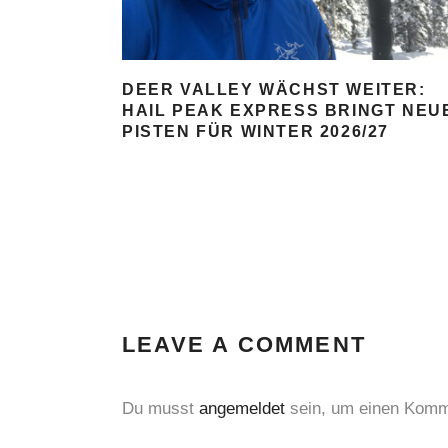
DEER VALLEY WÄCHST WEITER:
HAIL PEAK EXPRESS BRINGT NEU
PISTEN FÜR WINTER 2026/27
LEAVE A COMMENT
Du musst
angemeldet
sein, um einen Komm