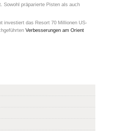
. Sowohl präparierte Pisten als auch
t investiert das Resort 70 Millionen US-
chgeführten
Verbesserungen am Orient