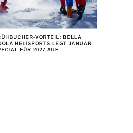
RÜHBUCHER-VORTEIL: BELLA
OOLA HELISPORTS LEGT JANUAR-
PECIAL FÜR 2027 AUF