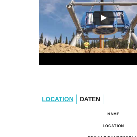
LOCATION
DATEN
NAME
LOCATION