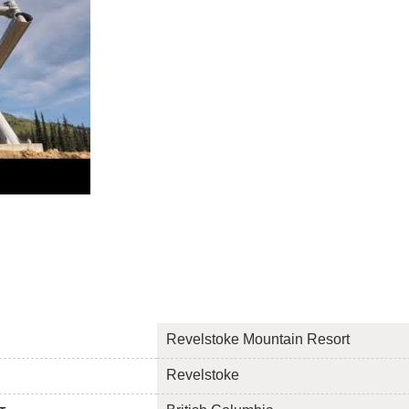
Revelstoke Mountain Resort
Revelstoke