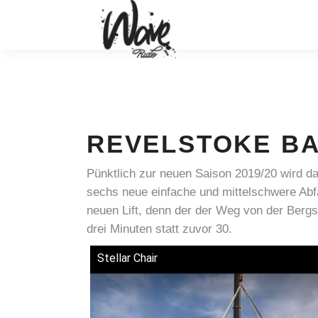
REVELSTOKE BA
Pünktlich zur neuen Saison 2019/20 wird da
sechs neue einfache und mittelschwere Abf
neuen Lift, denn der der Weg von der Bergst
drei Minuten statt zuvor 30.
Stellar Chair