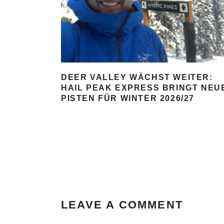
DEER VALLEY WÄCHST WEITER:
HAIL PEAK EXPRESS BRINGT NEU
PISTEN FÜR WINTER 2026/27
LEAVE A COMMENT