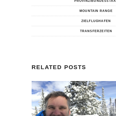
PROVINZ/BUNDESSTAA
MOUNTAIN RANGE
ZIELFLUGHAFEN
TRANSFERZEITEN
RELATED POSTS