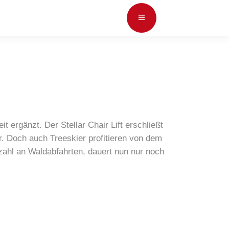
ergänzt. Der Stellar Chair Lift erschließt
. Doch auch Treeskier profitieren von dem
lzahl an Waldabfahrten, dauert nun nur noch