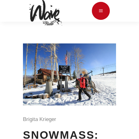
Brigita Krieger
SNOWMASS: