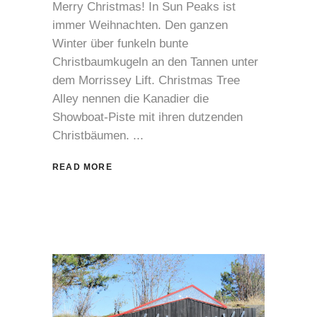
Merry Christmas! In Sun Peaks ist
immer Weihnachten. Den ganzen
Winter über funkeln bunte
Christbaumkugeln an den Tannen unter
dem Morrissey Lift. Christmas Tree
Alley nennen die Kanadier die
Showboat-Piste mit ihren dutzenden
Christbäumen.
READ MORE