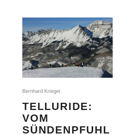
Bernhard Krieger
TELLURIDE:
VOM
SÜNDENPFUHL