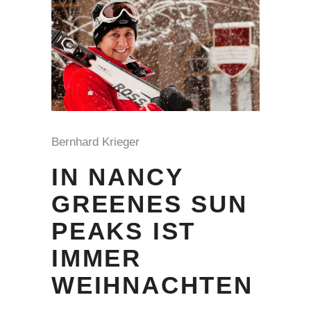
Bernhard Krieger
IN NANCY
GREENES SUN
PEAKS IST
IMMER
WEIHNACHTEN