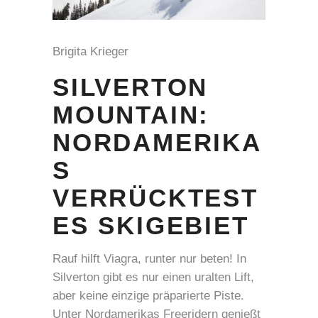
Brigita Krieger
SILVERTON
MOUNTAIN:
NORDAMERIKA
S
VERRÜCKTEST
ES SKIGEBIET
Rauf hilft Viagra, runter nur beten! In
Silverton gibt es nur einen uralten Lift,
aber keine einzige präparierte Piste.
Unter Nordamerikas Freeridern genießt