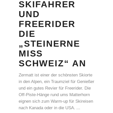
SKIFAHRER
UND
FREERIDER
DIE
„STEINERNE
MISS
SCHWEIZ“ AN
Zermatt ist einer der schönsten Skiorte
in den Alpen, ein Traumziel für Genießer
und ein gutes Revier für Freerider. Die
Off-Piste-Hänge rund ums Matterhorn
eignen sich zum Warm-up für Skireisen
nach Kanada oder in die USA.