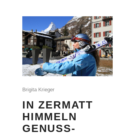
Brigita Krieger
IN ZERMATT
HIMMELN
GENUSS-