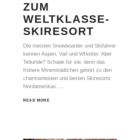
ZUM
WELTKLASSE-
SKIRESORT
Die meisten Snowboarder und Skifahrer
kennen Aspen, Vail und Whistler. Aber
Telluride? Schade für sie, denn das
frühere Minenstädtchen gehört zu den
charmantesten und besten Skiresorts
Nordamerikas.
READ MORE