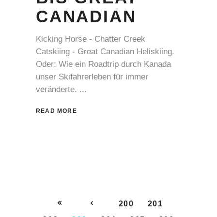
CANADIAN
Kicking Horse - Chatter Creek
Catskiing - Great Canadian Heliskiing.
Oder: Wie ein Roadtrip durch Kanada
unser Skifahrerleben für immer
veränderte.
READ MORE
200
201