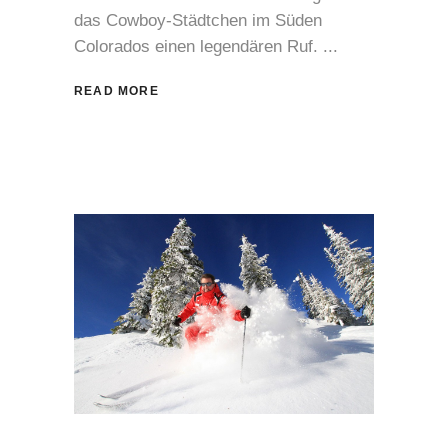
das Cowboy-Städtchen im Süden
Colorados einen legendären Ruf.
READ MORE