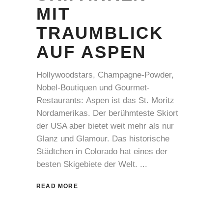
MIT
TRAUMBLICK
AUF ASPEN
Hollywoodstars, Champagne-Powder,
Nobel-Boutiquen und Gourmet-
Restaurants: Aspen ist das St. Moritz
Nordamerikas. Der berühmteste Skiort
der USA aber bietet weit mehr als nur
Glanz und Glamour. Das historische
Städtchen in Colorado hat eines der
besten Skigebiete der Welt.
READ MORE