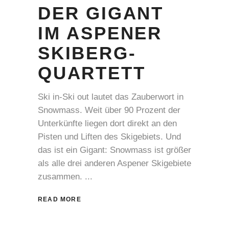
DER GIGANT
IM ASPENER
SKIBERG-
QUARTETT
Ski in-Ski out lautet das Zauberwort in
Snowmass. Weit über 90 Prozent der
Unterkünfte liegen dort direkt an den
Pisten und Liften des Skigebiets. Und
das ist ein Gigant: Snowmass ist größer
als alle drei anderen Aspener Skigebiete
zusammen.
READ MORE