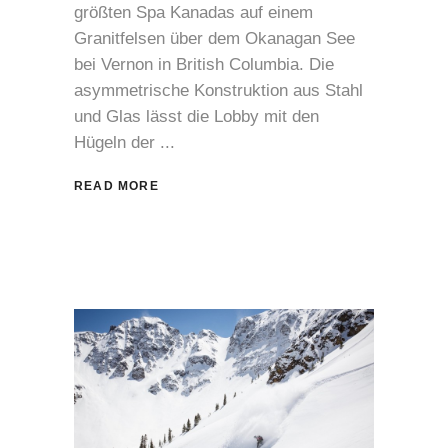
größten Spa Kanadas auf einem
Granitfelsen über dem Okanagan See
bei Vernon in British Columbia. Die
asymmetrische Konstruktion aus Stahl
und Glas lässt die Lobby mit den
Hügeln der
READ MORE