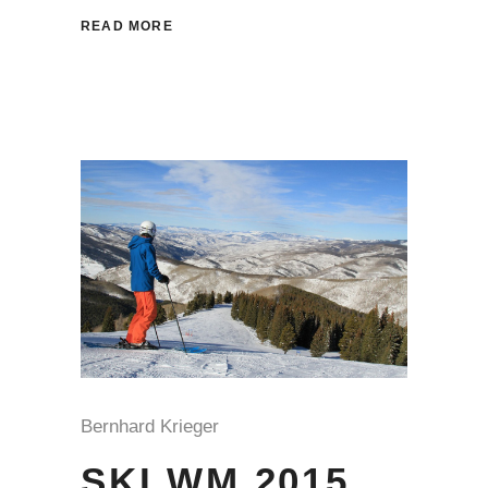
READ MORE
Bernhard Krieger
SKI WM 2015