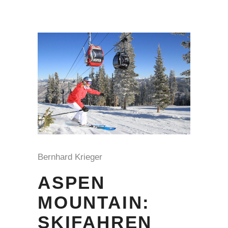
Bernhard Krieger
ASPEN
MOUNTAIN:
SKIFAHREN