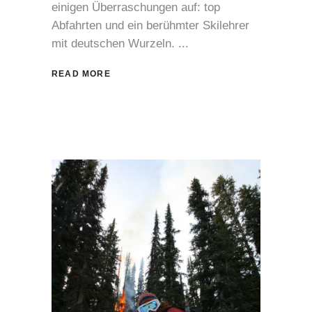
einigen Überraschungen auf: top
Abfahrten und ein berühmter Skilehrer
mit deutschen Wurzeln.
READ MORE