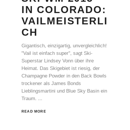
IN COLORADO:
VAILMEISTERLI
CH
Gigantisch, einzigartig, unvergleichlich!
"Vail ist einfach super", sagt Ski-
Superstar Lindsey Vonn über ihre
Heimat. Das Skigebiet ist riesig, der
Champagne Powder in den Back Bowls
trockener als James Bonds
Lieblingsmartini und Blue Sky Basin ein
Traum.
READ MORE