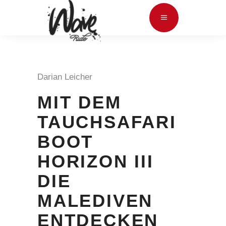
Darian Leicher
MIT DEM
TAUCHSAFARI
BOOT
HORIZON III
DIE
MALEDIVEN
ENTDECKEN