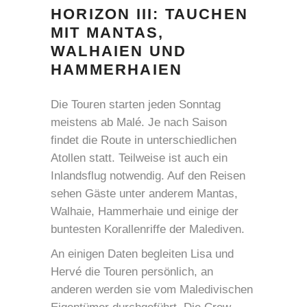
HORIZON III: TAUCHEN
MIT MANTAS,
WALHAIEN UND
HAMMERHAIEN
Die Touren starten jeden Sonntag
meistens ab Malé. Je nach Saison
findet die Route in unterschiedlichen
Atollen statt. Teilweise ist auch ein
Inlandsflug notwendig. Auf den Reisen
sehen Gäste unter anderem Mantas,
Walhaie, Hammerhaie und einige der
buntesten Korallenriffe der Malediven.
An einigen Daten begleiten Lisa und
Hervé die Touren persönlich, an
anderen werden sie vom Maledivischen