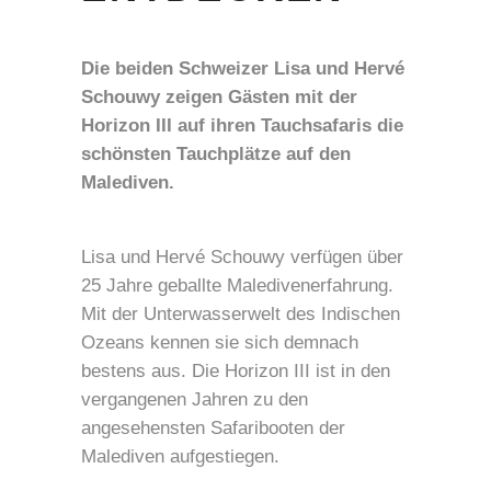
Die beiden Schweizer Lisa und Hervé
Schouwy zeigen Gästen mit der
Horizon III auf ihren Tauchsafaris die
schönsten Tauchplätze auf den
Malediven.
Lisa und Hervé Schouwy verfügen über
25 Jahre geballte Maledivenerfahrung.
Mit der Unterwasserwelt des Indischen
Ozeans kennen sie sich demnach
bestens aus. Die Horizon III ist in den
vergangenen Jahren zu den
angesehensten Safaribooten der
Malediven aufgestiegen.