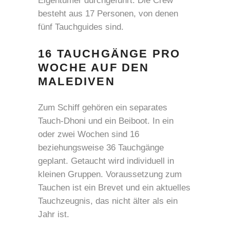
Eigentümer durchgeführt. Die Crew
besteht aus 17 Personen, von denen
fünf Tauchguides sind.
16 TAUCHGÄNGE PRO
WOCHE AUF DEN
MALEDIVEN
Zum Schiff gehören ein separates
Tauch-Dhoni und ein Beiboot. In ein
oder zwei Wochen sind 16
beziehungsweise 36 Tauchgänge
geplant. Getaucht wird individuell in
kleinen Gruppen. Voraussetzung zum
Tauchen ist ein Brevet und ein aktuelles
Tauchzeugnis, das nicht älter als ein
Jahr ist.