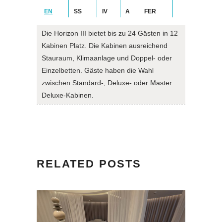
EN
SS
IV
A
FER
Die Horizon III bietet bis zu 24 Gästen in 12
Kabinen Platz. Die Kabinen ausreichend
Stauraum, Klimaanlage und Doppel- oder
Einzelbetten. Gäste haben die Wahl
zwischen Standard-, Deluxe- oder Master
Deluxe-Kabinen.
RELATED POSTS