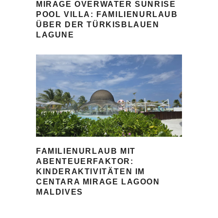
MIRAGE OVERWATER SUNRISE
POOL VILLA: FAMILIENURLAUB
ÜBER DER TÜRKISBLAUEN
LAGUNE
FAMILIENURLAUB MIT
ABENTEUERFAKTOR:
KINDERAKTIVITÄTEN IM
CENTARA MIRAGE LAGOON
MALDIVES