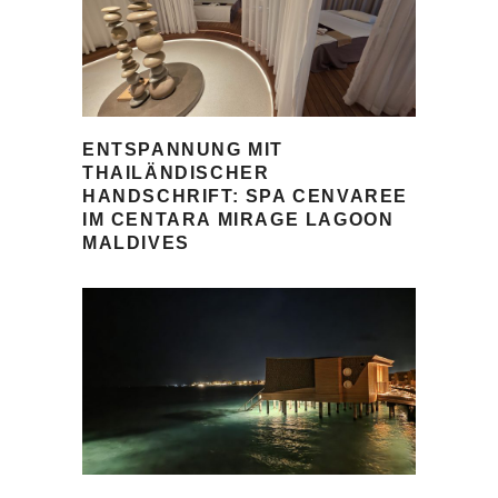
ENTSPANNUNG MIT
THAILÄNDISCHER
HANDSCHRIFT: SPA CENVAREE
IM CENTARA MIRAGE LAGOON
MALDIVES