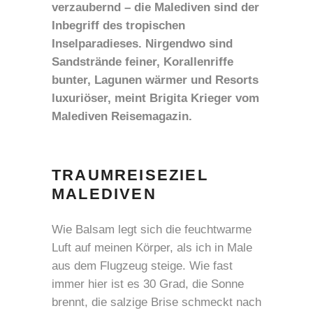
verzaubernd – die Malediven sind der
Inbegriff des tropischen
Inselparadieses. Nirgendwo sind
Sandstrände feiner, Korallenriffe
bunter, Lagunen wärmer und Resorts
luxuriöser, meint Brigita Krieger vom
Malediven Reisemagazin.
TRAUMREISEZIEL
MALEDIVEN
Wie Balsam legt sich die feuchtwarme
Luft auf meinen Körper, als ich in Male
aus dem Flugzeug steige. Wie fast
immer hier ist es 30 Grad, die Sonne
brennt, die salzige Brise schmeckt nach