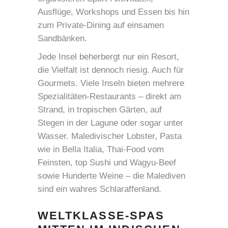
Ausflüge, Workshops und Essen bis hin
zum Private-Dining auf einsamen
Sandbänken.
Jede Insel beherbergt nur ein Resort,
die Vielfalt ist dennoch riesig. Auch für
Gourmets. Viele Inseln bieten mehrere
Spezialitäten-Restaurants – direkt am
Strand, in tropischen Gärten, auf
Stegen in der Lagune oder sogar unter
Wasser. Maledivischer Lobster, Pasta
wie in Bella Italia, Thai-Food vom
Feinsten, top Sushi und Wagyu-Beef
sowie Hunderte Weine – die Malediven
sind ein wahres Schlaraffenland.
WELTKLASSE-SPAS