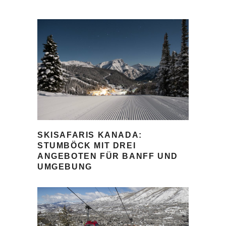
SKISAFARIS KANADA:
STUMBÖCK MIT DREI
ANGEBOTEN FÜR BANFF UND
UMGEBUNG