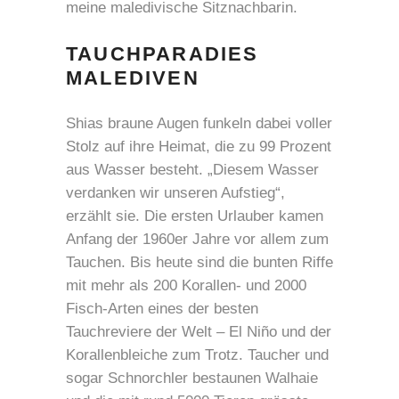
meine maledivische Sitznachbarin.
TAUCHPARADIES
MALEDIVEN
Shias braune Augen funkeln dabei voller
Stolz auf ihre Heimat, die zu 99 Prozent
aus Wasser besteht. „Diesem Wasser
verdanken wir unseren Aufstieg“,
erzählt sie. Die ersten Urlauber kamen
Anfang der 1960er Jahre vor allem zum
Tauchen. Bis heute sind die bunten Riffe
mit mehr als 200 Korallen- und 2000
Fisch-Arten eines der besten
Tauchreviere der Welt – El Niño und der
Korallenbleiche zum Trotz. Taucher und
sogar Schnorchler bestaunen Walhaie