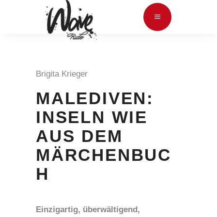
Brigita Krieger
MALEDIVEN:
INSELN WIE
AUS DEM
MÄRCHENBUC
H
Einzigartig, überwältigend,