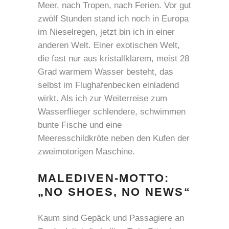
Meer, nach Tropen, nach Ferien. Vor gut
zwölf Stunden stand ich noch in Europa
im Nieselregen, jetzt bin ich in einer
anderen Welt. Einer exotischen Welt,
die fast nur aus kristallklarem, meist 28
Grad warmem Wasser besteht, das
selbst im Flughafenbecken einladend
wirkt. Als ich zur Weiterreise zum
Wasserflieger schlendere, schwimmen
bunte Fische und eine
Meeresschildkröte neben den Kufen der
zweimotorigen Maschine.
MALEDIVEN-MOTTO:
„NO SHOES, NO NEWS“
Kaum sind Gepäck und Passagiere an