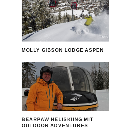
MOLLY GIBSON LODGE ASPEN
BEARPAW HELISKIING MIT
OUTDOOR ADVENTURES