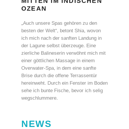
MITTEN IM INDISCHEN
OZEAN
„Auch unsere Spas gehören zu den
besten der Welt“, betont Shia, wovon
ich mich nach der sanften Landung in
der Lagune selbst überzeuge. Eine
zierliche Balineserin verwöhnt mich mit
einer göttlichen Massage in einem
Overwater-Spa, in dem eine sanfte
Brise durch die offene Terrassentür
hereinweht. Durch ein Fenster im Boden
sehe ich bunte Fische, bevor ich selig
wegschlummere.
NEWS