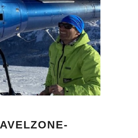
RAVELZONE-