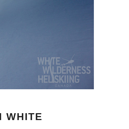
WHITE W