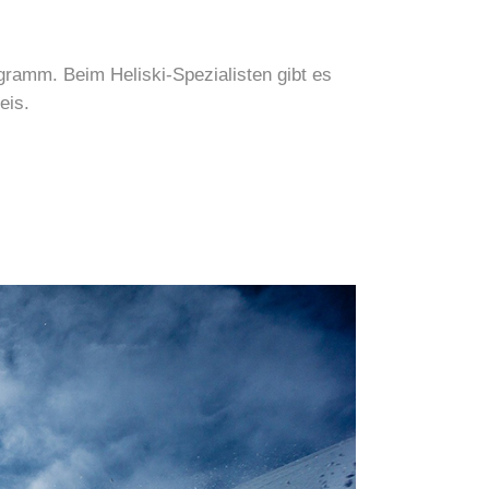
ramm. Beim Heliski-Spezialisten gibt es
eis.