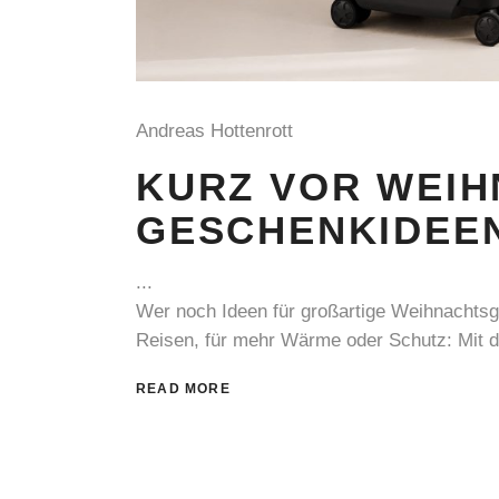
Andreas Hottenrott
KURZ VOR WEIH
GESCHENKIDEE
Wer noch Ideen für großartige Weihnachtsges
Reisen, für mehr Wärme oder Schutz: Mit 
READ MORE