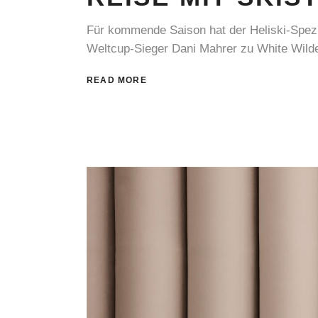
Für kommende Saison hat der Heliski-Spe
Weltcup-Sieger Dani Mahrer zu White Wilde
READ MORE