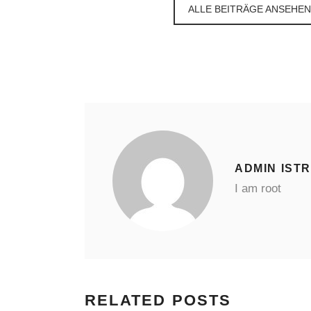
ALLE BEITRÄGE ANSEHEN
ADMIN IST
I am root
RELATED POSTS