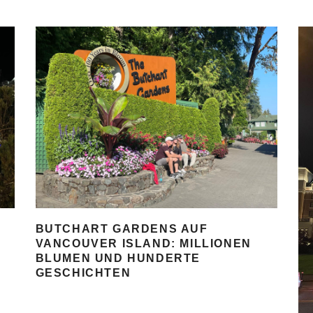
BUTCHART GARDENS AUF
VANCOUVER ISLAND: MILLIONEN
BLUMEN UND HUNDERTE
GESCHICHTEN