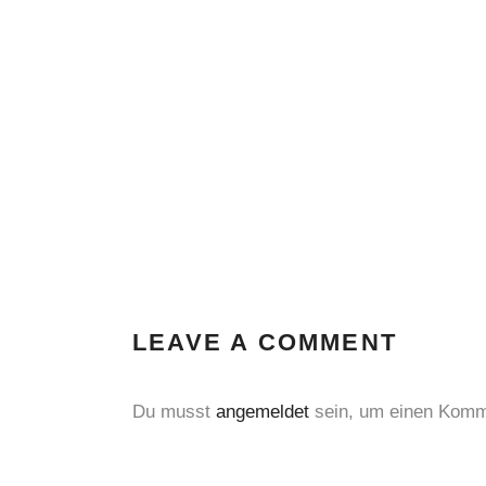
LEAVE A COMMENT
Du musst
angemeldet
sein, um einen Komm