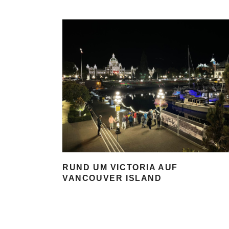
RUND UM VICTORIA AUF
VANCOUVER ISLAND