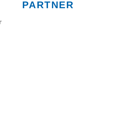
PARTNER