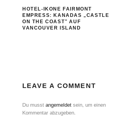
HOTEL-IKONE FAIRMONT
EMPRESS: KANADAS „CASTLE
ON THE COAST” AUF
VANCOUVER ISLAND
LEAVE A COMMENT
Du musst
angemeldet
sein, um einen
Kommentar abzugeben.