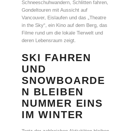
Schneeschuhwandern, Schlitten fahren,
Gondeltouren mit Aussicht auf
Vancouver, Eislaufen und das „Theatre
in the Sky“, ein Kino auf dem Berg, das
Filme rund um die lokale Tierwelt und
deren Lebensraum zeigt.
SKI FAHREN
UND
SNOWBOARDE
N BLEIBEN
NUMMER EINS
IM WINTER