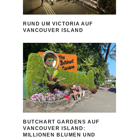
RUND UM VICTORIA AUF
VANCOUVER ISLAND
BUTCHART GARDENS AUF
VANCOUVER ISLAND:
MILLIONEN BLUMEN UND