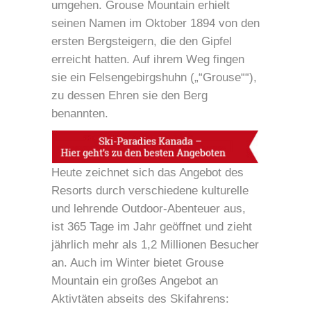
umgehen. Grouse Mountain erhielt
seinen Namen im Oktober 1894 von den
ersten Bergsteigern, die den Gipfel
erreicht hatten. Auf ihrem Weg fingen
sie ein Felsengebirgshuhn („“Grouse““),
zu dessen Ehren sie den Berg
benannten.
Heute zeichnet sich das Angebot des
Resorts durch verschiedene kulturelle
und lehrende Outdoor-Abenteuer aus,
ist 365 Tage im Jahr geöffnet und zieht
jährlich mehr als 1,2 Millionen Besucher
an. Auch im Winter bietet Grouse
Mountain ein großes Angebot an
Aktivtäten abseits des Skifahrens: