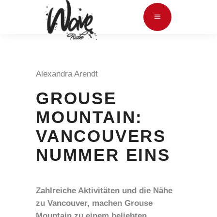
Alexandra Arendt
GROUSE
MOUNTAIN:
VANCOUVERS
NUMMER EINS
Zahlreiche Aktivitäten und die Nähe
zu Vancouver, machen Grouse
Mountain zu einem beliebten