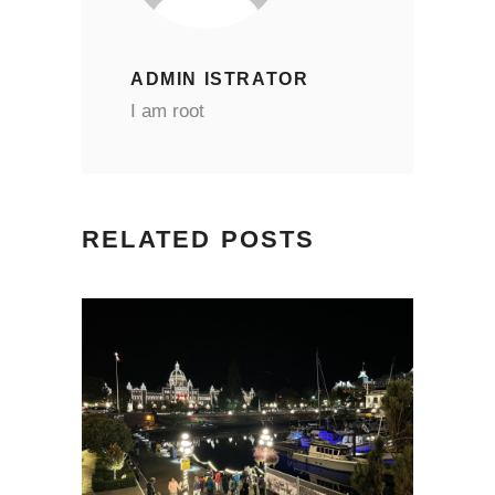
ADMIN ISTRATOR
I am root
RELATED POSTS