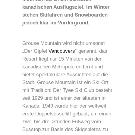
kanadischen Ausflugsziel. Im Winter
stehen Skifahren und Snowboarden
jedoch klar im Vordergrund.
Grouse Mountain wird nicht umsonst
„Der Gipfel
Vancouvers
“ genannt, das
Resort liegt nur 15 Minuten von der
kanadischen Metropole entfernt und
bietet spektakuläre Aussichten auf die
Stadt. Grouse Mountain ist ein Ski-Ort
mit Tradition: Der Tyee Ski Club besteht
seit 1929 und ist einer der ältesten in
Kanada. 1949 wurde hier der weltweit
erste Doppelsessellift gebaut, um einen
zwei bis drei Stunden Fußweg vom
Busstop zur Basis des Skigebietes zu