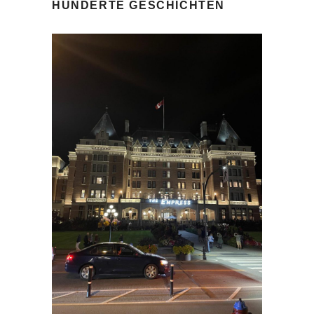
HUNDERTE GESCHICHTEN