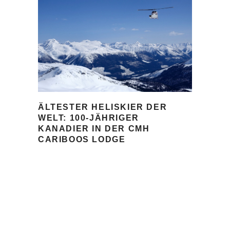
ÄLTESTER HELISKIER DER
WELT: 100-JÄHRIGER
KANADIER IN DER CMH
CARIBOOS LODGE