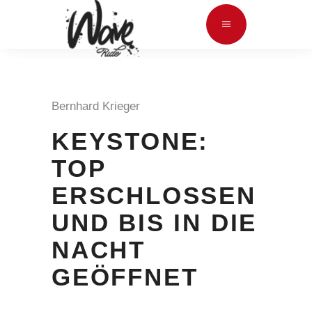
Bernhard Krieger
KEYSTONE:
TOP
ERSCHLOSSEN
UND BIS IN DIE
NACHT
GEÖFFNET