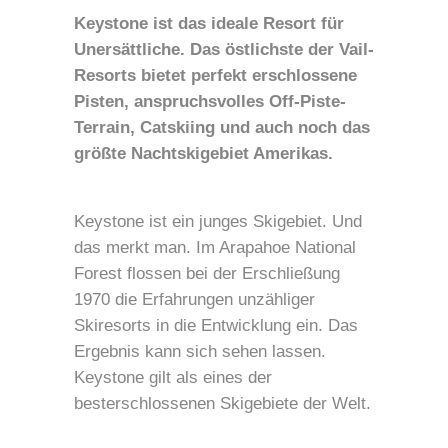
Keystone ist das ideale Resort für
Unersättliche. Das östlichste der Vail-
Resorts bietet perfekt erschlossene
Pisten, anspruchsvolles Off-Piste-
Terrain, Catskiing und auch noch das
größte Nachtskigebiet Amerikas.
Keystone ist ein junges Skigebiet. Und
das merkt man. Im Arapahoe National
Forest flossen bei der Erschließung
1970 die Erfahrungen unzähliger
Skiresorts in die Entwicklung ein. Das
Ergebnis kann sich sehen lassen.
Keystone gilt als eines der
besterschlossenen Skigebiete der Welt.