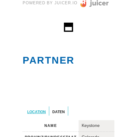
POWERED BY JUICER.IO
PARTNER
LOCATION
DATEN
Keystone
NAME
Colorado