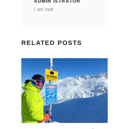
ADMIN ISTRATOR
I am root
RELATED POSTS