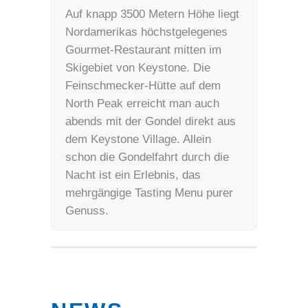
Auf knapp 3500 Metern Höhe liegt
Nordamerikas höchstgelegenes
Gourmet-Restaurant mitten im
Skigebiet von Keystone. Die
Feinschmecker-Hütte auf dem
North Peak erreicht man auch
abends mit der Gondel direkt aus
dem Keystone Village. Allein
schon die Gondelfahrt durch die
Nacht ist ein Erlebnis, das
mehrgängige Tasting Menu purer
Genuss.