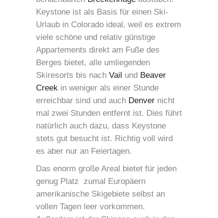
Keystone ist als Basis für einen Ski-
Urlaub in Colorado ideal, weil es extrem
viele schöne und relativ günstige
Appartements direkt am Fuße des
Berges bietet, alle umliegenden
Skiresorts bis nach
Vail
und
Beaver
Creek
in weniger als einer Stunde
erreichbar sind und auch
Denver
nicht
mal zwei Stunden entfernt ist. Dies führt
natürlich auch dazu, dass Keystone
stets gut besucht ist. Richtig voll wird
es aber nur an Feiertagen.
Das enorm große Areal bietet für jeden
genug Platz  zumal Europäern
amerikanische Skigebiete selbst an
vollen Tagen leer vorkommen.