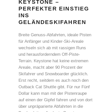
KEYSTONE –
PERFEKTER EINSTIEG
INS
GELÄNDESKIFAHREN
Breite Genuss-Abfahrten, ideale Pisten
für Anfänger und Kinder-Ski-Areale
wechseln sich ab mit rassigen Runs
und herausforderndem Off-Piste-
Terrain. Keystone hat keine extremen
Areale, macht aber 90 Prozent der
Skifahrer und Snowboarder glücklich.
Erst recht, seitdem es auch noch den
Outback Cat Shuttle gibt. Für nur Fünf
Dollar kann man mit der Pistenraupe
auf einen der Gipfel fahren und von dort
über unpräparierte Abfahrten in die