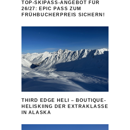
TOP-SKIPASS-ANGEBOT FÜR
26/27: EPIC PASS ZUM
FRÜHBUCHERPREIS SICHERN!
THIRD EDGE HELI – BOUTIQUE-
HELISKIING DER EXTRAKLASSE
IN ALASKA