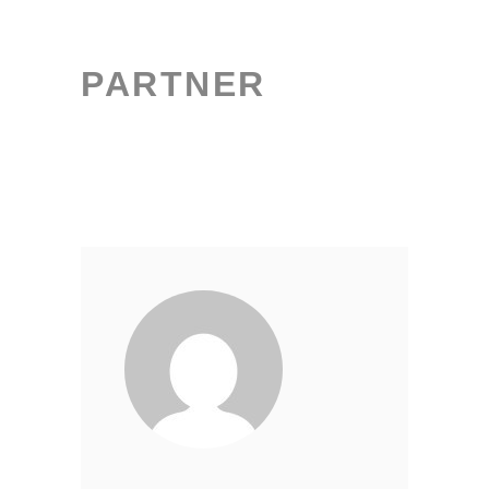
PARTNER