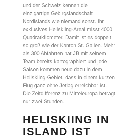
und der Schweiz kennen die
einzigartige Gebirgslandschaft
Nordislands wie niemand sonst. Ihr
exklusives Heliskiing-Areal misst 4000
Quadratkilometer. Damit ist es doppelt
so groß wie der Kanton St. Gallen. Mehr
als 300 Abfahrten hat JB mit seinem
Team bereits kartographiert und jede
Saison kommen neue dazu in dem
Heliskiing-Gebiet, dass in einem kurzen
Flug ganz ohne Jetlag erreichbar ist.
Die Zeitdifferenz zu Mitteleuropa beträgt
nur zwei Stunden.
HELISKIING IN
ISLAND IST