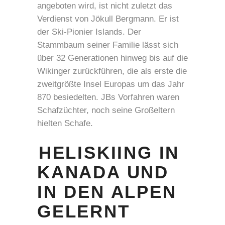
angeboten wird, ist nicht zuletzt das
Verdienst von Jökull Bergmann. Er ist
der Ski-Pionier Islands. Der
Stammbaum seiner Familie lässt sich
über 32 Generationen hinweg bis auf die
Wikinger zurückführen, die als erste die
zweitgrößte Insel Europas um das Jahr
870 besiedelten. JBs Vorfahren waren
Schafzüchter, noch seine Großeltern
hielten Schafe.
HELISKIING IN
KANADA UND
IN DEN ALPEN
GELERNT