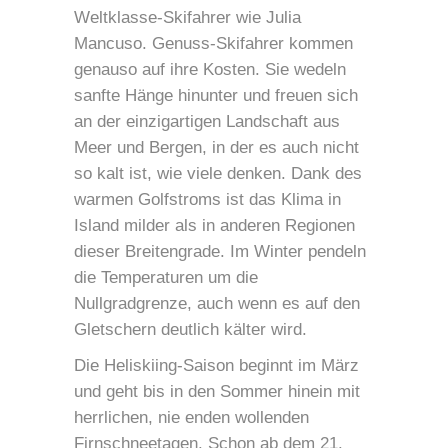
Weltklasse-Skifahrer wie Julia
Mancuso. Genuss-Skifahrer kommen
genauso auf ihre Kosten. Sie wedeln
sanfte Hänge hinunter und freuen sich
an der einzigartigen Landschaft aus
Meer und Bergen, in der es auch nicht
so kalt ist, wie viele denken. Dank des
warmen Golfstroms ist das Klima in
Island milder als in anderen Regionen
dieser Breitengrade. Im Winter pendeln
die Temperaturen um die
Nullgradgrenze, auch wenn es auf den
Gletschern deutlich kälter wird.
Die Heliskiing-Saison beginnt im März
und geht bis in den Sommer hinein mit
herrlichen, nie enden wollenden
Firnschneetagen. Schon ab dem 21.