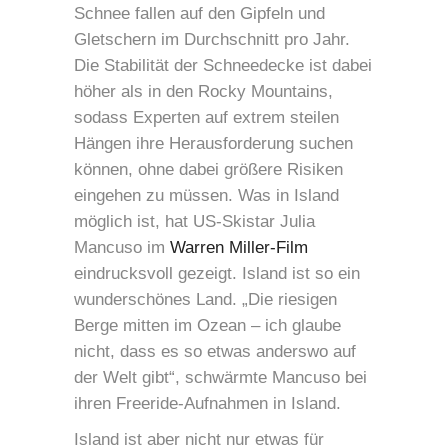
Schnee fallen auf den Gipfeln und
Gletschern im Durchschnitt pro Jahr.
Die Stabilität der Schneedecke ist dabei
höher als in den Rocky Mountains,
sodass Experten auf extrem steilen
Hängen ihre Herausforderung suchen
können, ohne dabei größere Risiken
eingehen zu müssen. Was in Island
möglich ist, hat US-Skistar Julia
Mancuso im
Warren Miller-Film
eindrucksvoll gezeigt. Island ist so ein
wunderschönes Land. „Die riesigen
Berge mitten im Ozean – ich glaube
nicht, dass es so etwas anderswo auf
der Welt gibt“, schwärmte Mancuso bei
ihren Freeride-Aufnahmen in Island.
Island ist aber nicht nur etwas für