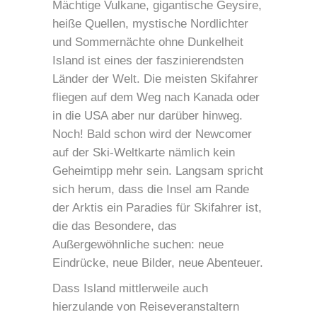
Mächtige Vulkane, gigantische Geysire,
heiße Quellen, mystische Nordlichter
und Sommernächte ohne Dunkelheit 
Island ist eines der faszinierendsten
Länder der Welt. Die meisten Skifahrer
fliegen auf dem Weg nach Kanada oder
in die USA aber nur darüber hinweg.
Noch! Bald schon wird der Newcomer
auf der Ski-Weltkarte nämlich kein
Geheimtipp mehr sein. Langsam spricht
sich herum, dass die Insel am Rande
der Arktis ein Paradies für Skifahrer ist,
die das Besondere, das
Außergewöhnliche suchen: neue
Eindrücke, neue Bilder, neue Abenteuer.
Dass Island mittlerweile auch
hierzulande von Reiseveranstaltern