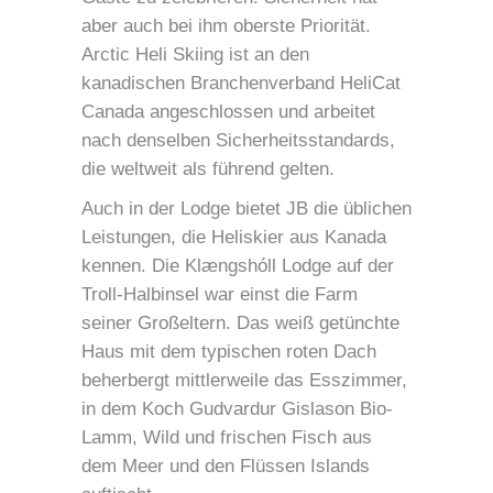
aber auch bei ihm oberste Priorität.
Arctic Heli Skiing ist an den
kanadischen Branchenverband HeliCat
Canada angeschlossen und arbeitet
nach denselben Sicherheitsstandards,
die weltweit als führend gelten.
Auch in der Lodge bietet JB die üblichen
Leistungen, die Heliskier aus Kanada
kennen. Die Klængshóll Lodge auf der
Troll-Halbinsel war einst die Farm
seiner Großeltern. Das weiß getünchte
Haus mit dem typischen roten Dach
beherbergt mittlerweile das Esszimmer,
in dem Koch Gudvardur Gislason Bio-
Lamm, Wild und frischen Fisch aus
dem Meer und den Flüssen Islands