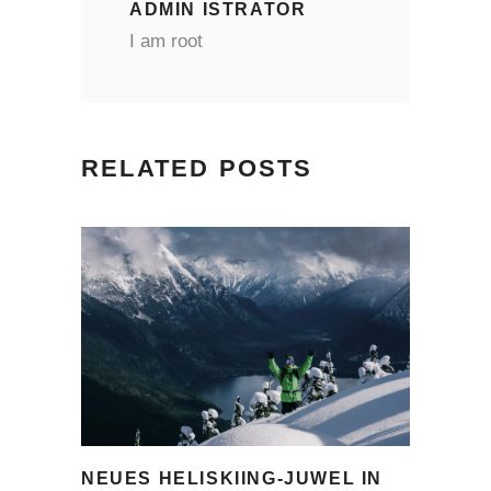
ADMIN ISTRATOR
I am root
RELATED POSTS
NEUES HELISKIING-JUWEL IN