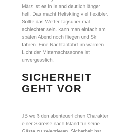
März ist es in Island deutlich länger
hell. Das macht Heliskiing viel flexibler.
Sollte das Wetter tagsüber mal
schlechter sein, kann man einfach am
späten Abend noch fliegen und Ski
fahren. Eine Nachtabfahrt im warmen
Licht der Mitternachtssonne ist
unvergesslich.
SICHERHEIT
GEHT VOR
JB weiß den abenteuerlichen Charakter
einer Skireise nach Island für seine
Gäste zu zelebrieren. Sicherheit hat