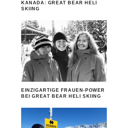
KANADA: GREAT BEAR HELI
SKIING
EINZIGARTIGE FRAUEN-POWER
BEI GREAT BEAR HELI SKIING