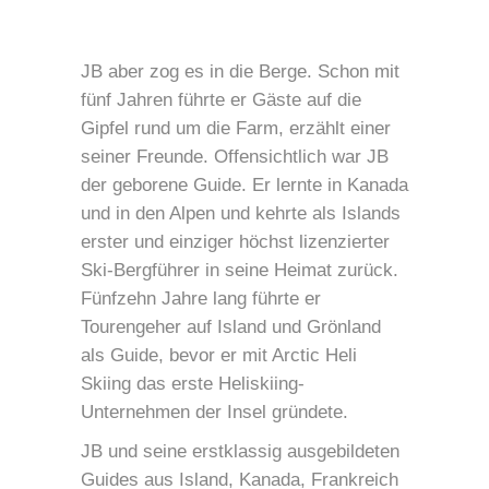
JB aber zog es in die Berge. Schon mit
fünf Jahren führte er Gäste auf die
Gipfel rund um die Farm, erzählt einer
seiner Freunde. Offensichtlich war JB
der geborene Guide. Er lernte in Kanada
und in den Alpen und kehrte als Islands
erster und einziger höchst lizenzierter
Ski-Bergführer in seine Heimat zurück.
Fünfzehn Jahre lang führte er
Tourengeher auf Island und Grönland
als Guide, bevor er mit Arctic Heli
Skiing das erste Heliskiing-
Unternehmen der Insel gründete.
JB und seine erstklassig ausgebildeten
Guides aus Island, Kanada, Frankreich