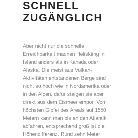
SCHNELL
ZUGÄNGLICH
Aber nicht nur die schnelle
Erreichbarkeit machen Heliskiing in
Island anders als in Kanada oder
Alaska. Die meist aus Vulkan-
Aktivitäten entstandenen Berge sind
nicht so hoch wie in Nordamerika oder
in den Alpen, dafür steigen sie aber
direkt aus dem Eismeer empor. Vom
höchsten Gipfel des Areals auf 1550
Metern kann man bis an den Atlantik
abfahren, entsprechend groß ist die
Höhendifferenz. Rund zehn Meter