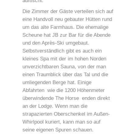
auftischt.
Die Zimmer der Gäste verteilen sich auf
eine Handvoll neu gebauter Hütten rund
um das alte Farmhaus. Die ehemalige
Scheune hat JB zur Bar für die Abende
und den Après-Ski umgebaut.
Selbstverständlich gibt es auch ein
kleines Spa mit der im hohen Norden
unverzichtbaren Sauna, von der man
einen Traumblick über das Tal und die
umliegenden Berge hat. Einige
Abfahrten  wie die 1200 Höhenmeter
überwindende The Horse  enden direkt
an der Lodge. Wenn man die
strapazierten Oberschenkel im Außen-
Whirlpool kuriert, kann man so auf
seine eigenen Spuren schauen.