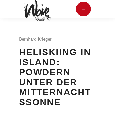
Bernhard Krieger
HELISKIING IN
ISLAND:
POWDERN
UNTER DER
MITTERNACHT
SSONNE