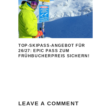
TOP-SKIPASS-ANGEBOT FÜR
26/27: EPIC PASS ZUM
FRÜHBUCHERPREIS SICHERN!
LEAVE A COMMENT