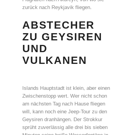
zurück nach Reykjavik fliegen.
ABSTECHER
ZU GEYSIREN
UND
VULKANEN
Islands Hauptstadt ist klein, aber einen
Zwischenstopp wert. Wer nicht schon
am nächsten Tag nach Hause fliegen
will, kann noch eine Jeep-Tour zu den
Geysiren dranhängen. Der Strokkur
sprüht zuverlässig alle drei bis sieben