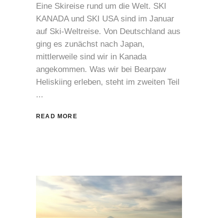
Eine Skireise rund um die Welt. SKI
KANADA und SKI USA sind im Januar
auf Ski-Weltreise. Von Deutschland aus
ging es zunächst nach Japan,
mittlerweile sind wir in Kanada
angekommen. Was wir bei Bearpaw
Heliskiing erleben, steht im zweiten Teil
READ MORE