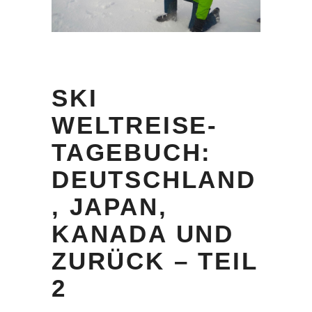
SKI
WELTREISE-
TAGEBUCH:
DEUTSCHLAND
, JAPAN,
KANADA UND
ZURÜCK – TEIL
2