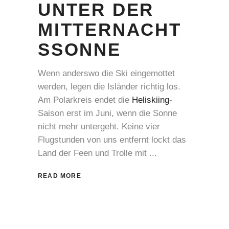
UNTER DER
MITTERNACHT
SSONNE
Wenn anderswo die Ski eingemottet
werden, legen die Isländer richtig los.
Am Polarkreis endet die
Heliskiing
-
Saison erst im Juni, wenn die Sonne
nicht mehr untergeht. Keine vier
Flugstunden von uns entfernt lockt das
Land der Feen und Trolle mit
READ MORE