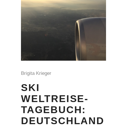
Brigita Krieger
SKI
WELTREISE-
TAGEBUCH:
DEUTSCHLAND