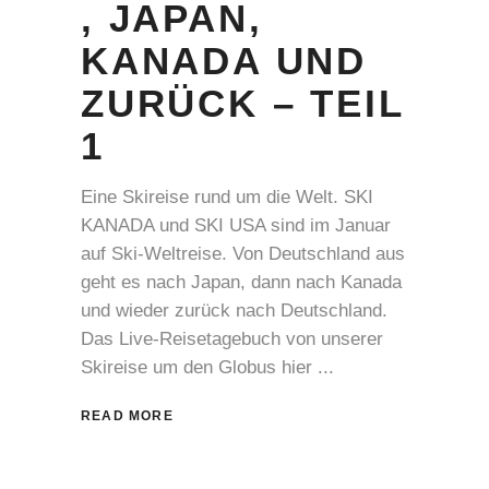
, JAPAN,
KANADA UND
ZURÜCK – TEIL
1
Eine Skireise rund um die Welt. SKI
KANADA und SKI USA sind im Januar
auf Ski-Weltreise. Von Deutschland aus
geht es nach Japan, dann nach Kanada
und wieder zurück nach Deutschland.
Das Live-Reisetagebuch von unserer
Skireise um den Globus hier
READ MORE