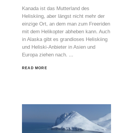
Kanada ist das Mutterland des
Heliskiing, aber längst nicht mehr der
einzige Ort, an dem man zum Freeriden
mit dem Helikopter abheben kann. Auch
in Alaska gibt es grandioses Heliskiing
und Heliski-Anbieter in Asien und
Europa ziehen nach.
READ MORE