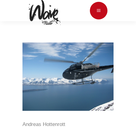
Andreas Hottenrott