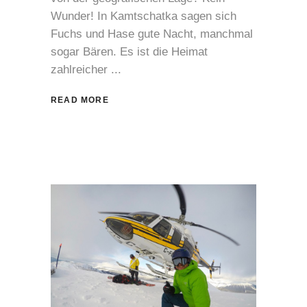
Wunder! In Kamtschatka sagen sich
Fuchs und Hase gute Nacht, manchmal
sogar Bären. Es ist die Heimat
zahlreicher
READ MORE